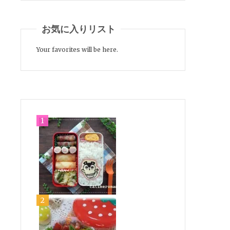
お気に入りリスト
Your favorites will be here.