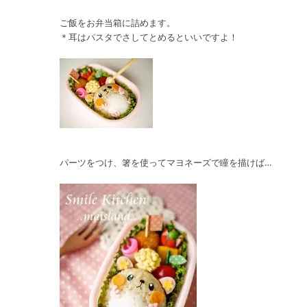
ご飯をお弁当箱に詰めます。
＊耳はパスタでさしてとめるといいですよ！
パーツをつけ、箸を使ってマヨネーズで瞳を描けば…