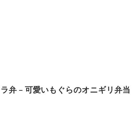
ラ弁 – 可愛いもぐらのオニギリ弁当