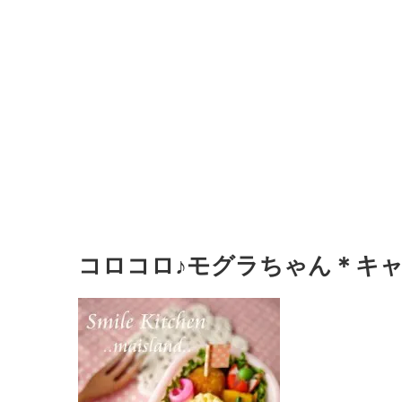
コロコロ♪モグラちゃん＊キャ