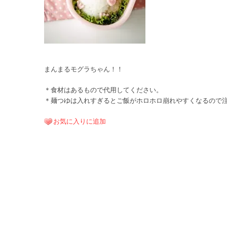
まんまるモグラちゃん！！
＊食材はあるもので代用してください。
＊麺つゆは入れすぎるとご飯がホロホロ崩れやすくなるので
お気に入りに追加