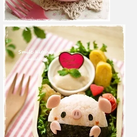
azuki
2017年6月6日