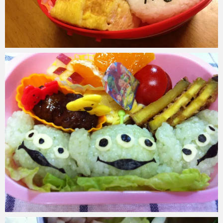
azuki
2017年6月6日