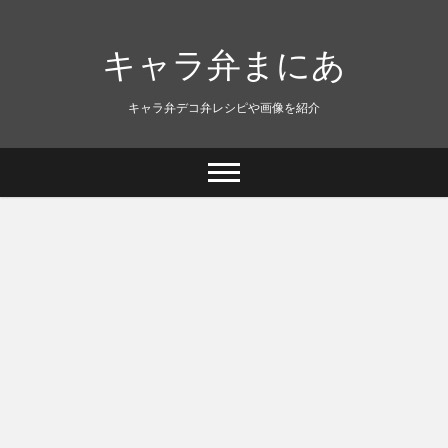
キャラ弁まにあ
キャラ弁デコ弁レシピや画像を紹介