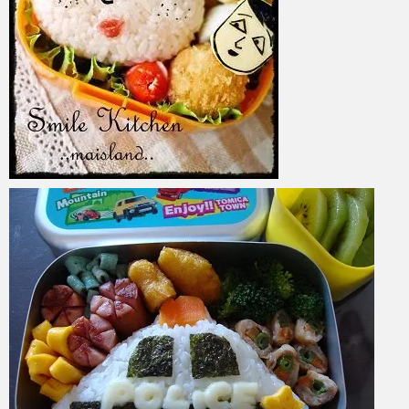
azuki
2017年6月6日