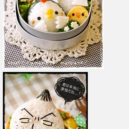
azuki
2017年6月6日