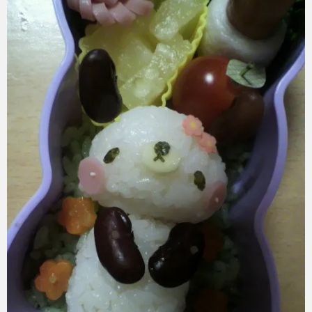
azuki
2017年6月6日