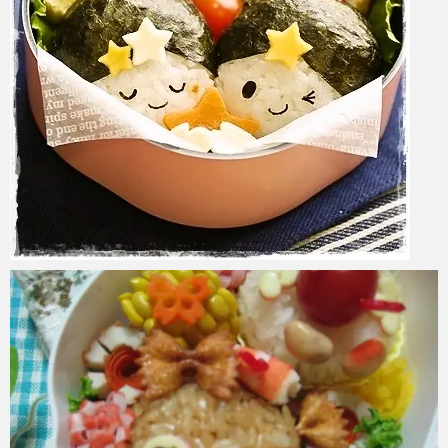
azuki
2017年6月6日