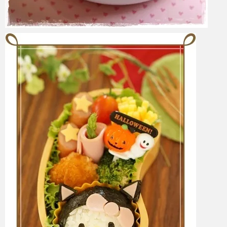
azuki
2017年6月6日