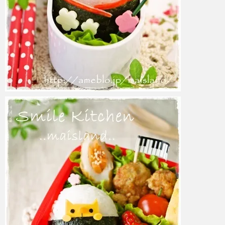
azuki
2017年6月6日