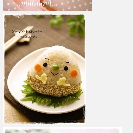
azuki
2017年6月6日