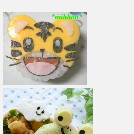
azuki
2017年6月10日