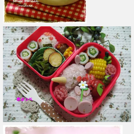
azuki
2017年6月6日
azuki
2017年6月6日