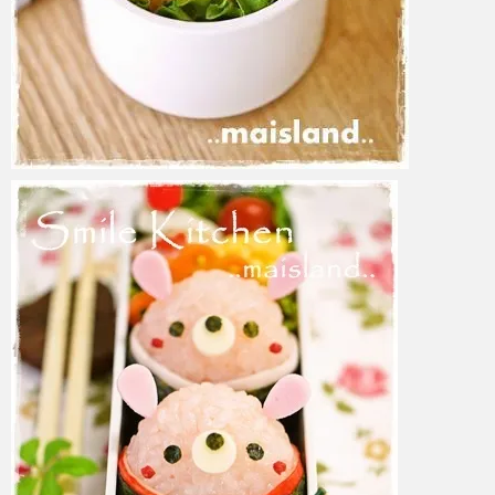
azuki
2017年6月6日