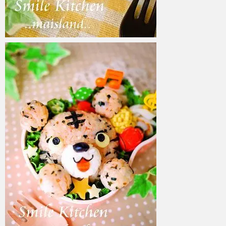
azuki
2017年6月6日