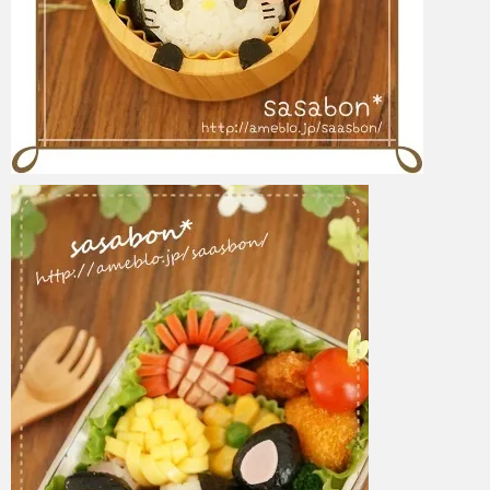
azuki
2017年6月6日