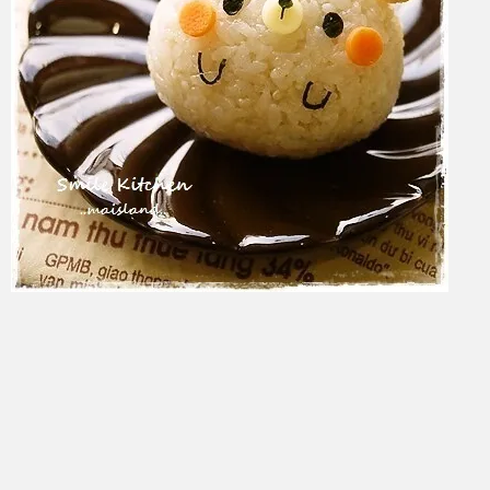
azuki
2017年6月6日