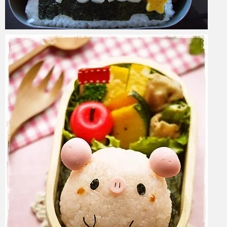
azuki
2017年6月6日