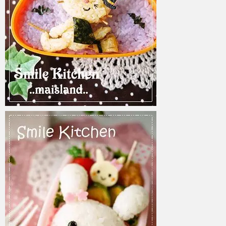
azuki
2017年6月6日