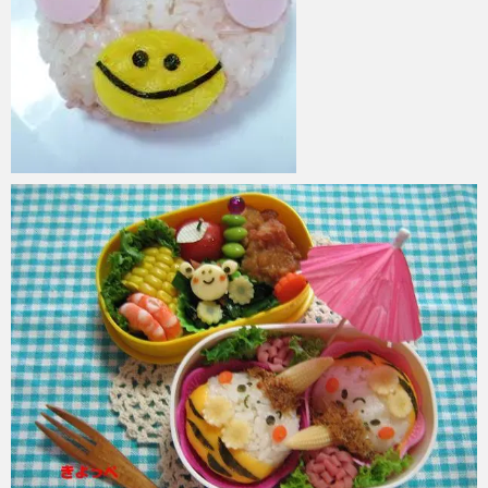
azuki
2017年6月7日