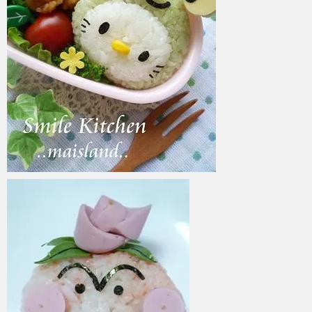
azuki
2017年6月8日