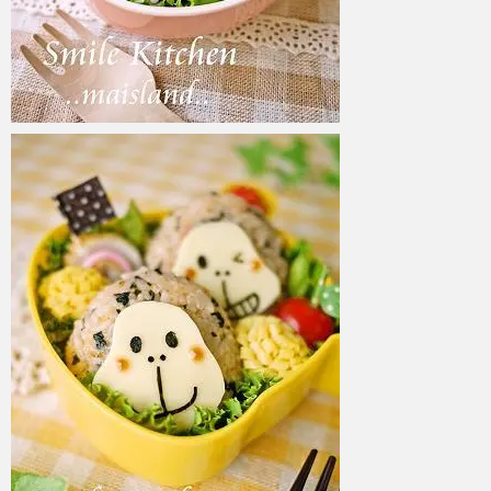
azuki
2017年6月6日