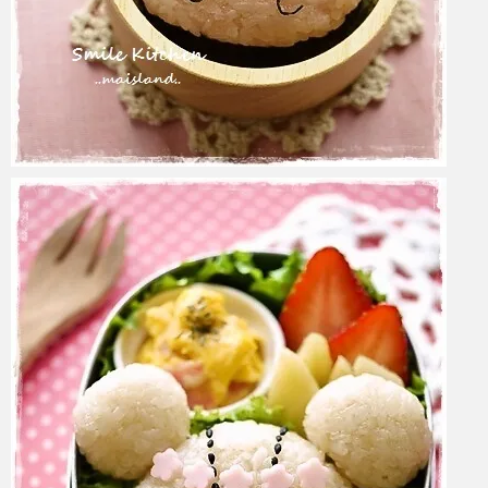
azuki
2017年6月6日