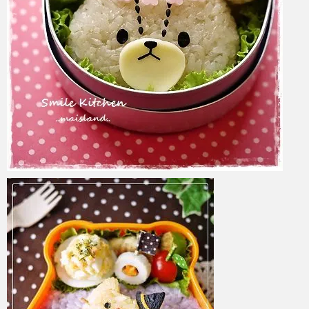
azuki
2017年6月6日