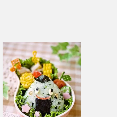
azuki
2017年6月6日