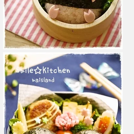
azuki
2017年6月6日