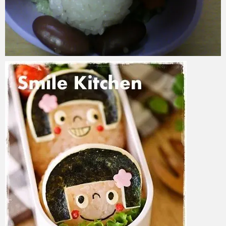
azuki
2017年6月6日