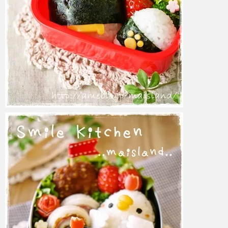
azuki
2017年6月6日