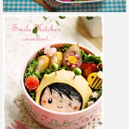
azuki
2017年6月7日