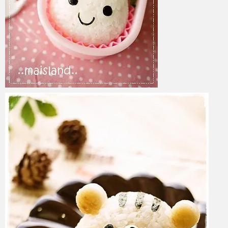
azuki
2017年6月6日