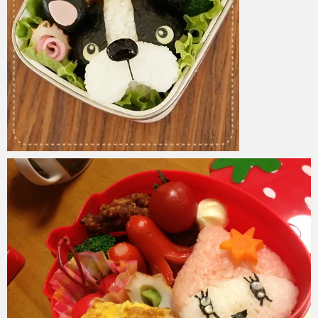
azuki
2017年6月6日