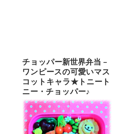
チョッパー新世界弁当 –
ワンピースの可愛いマス
コットキャラ★トニート
ニー・チョッパー♪