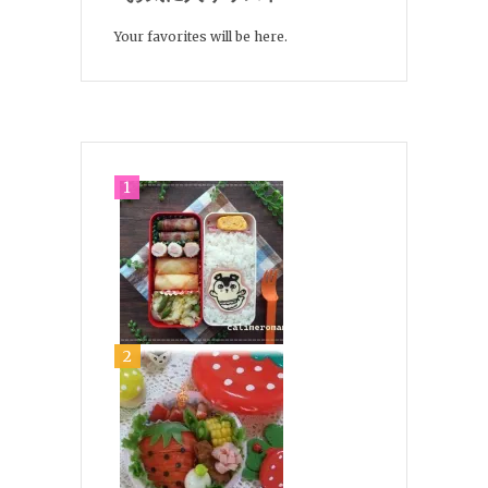
Your favorites will be here.