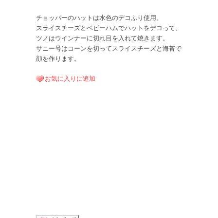
チョッパーのハットは水色のデコふり使用。
スライスチーズとベビーハムでハットをデコって、
ツノはウインナーに切れ目を入れて焼きます。
サニー号はコーンを切ってスライスチーズと海苔で
顔を作ります。
お気に入りに追加