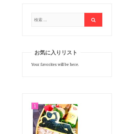
お気に入りリスト
Your favorites will be here.