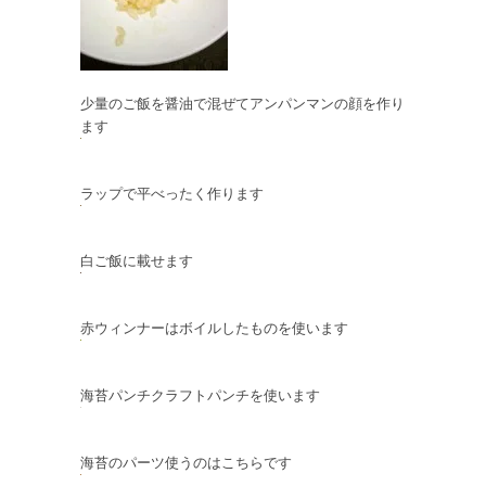
少量のご飯を醤油で混ぜてアンパンマンの顔を作り
ます
ラップで平べったく作ります
白ご飯に載せます
赤ウィンナーはボイルしたものを使います
海苔パンチクラフトパンチを使います
海苔のパーツ使うのはこちらです