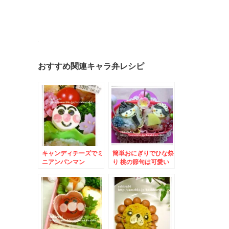
おすすめ関連キャラ弁レシピ
キャンディチーズでミ
簡単おにぎりでひな祭
ニアンパンマン
り 桃の節句は可愛い
お雛様とお内裏様