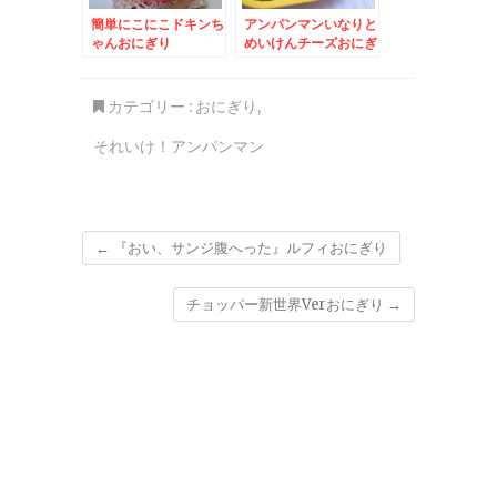
簡単にこにこドキンち
アンパンマンいなりと
ゃんおにぎり
めいけんチーズおにぎ
り
カテゴリー :
おにぎり
,
それいけ！アンパンマン
←
『おい、サンジ腹へった』ルフィおにぎり
チョッパー新世界Verおにぎり
→