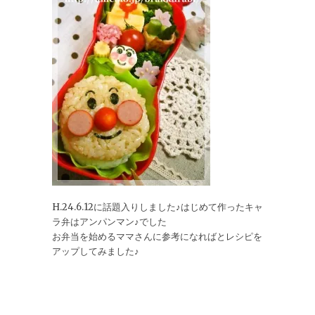
H.24.6.12に話題入りしました♪はじめて作ったキャ
ラ弁はアンパンマン♪でした
お弁当を始めるママさんに参考になればとレシピを
アップしてみました♪