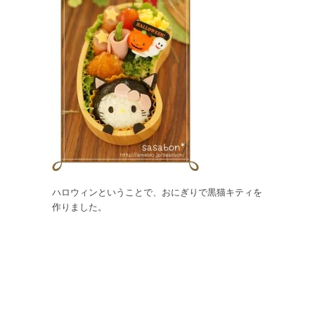
ハロウィンということで、おにぎりで黒猫キティを
作りました。