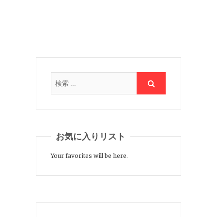
お気に入りリスト
Your favorites will be here.