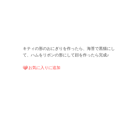
キティの形のおにぎりを作ったら、海苔で黒猫にし
て、ハムをリボンの形にして顔を作ったら完成♪
お気に入りに追加