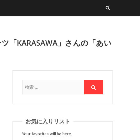
「KARASAWA」さんの「あい
お気に入りリスト
Your favorites will be here.