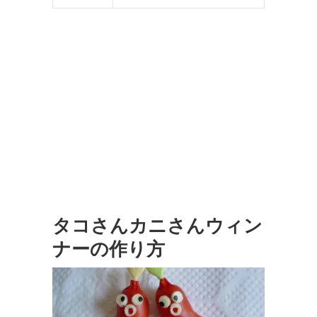
タコさんカニさんウィン
ナーの作り方