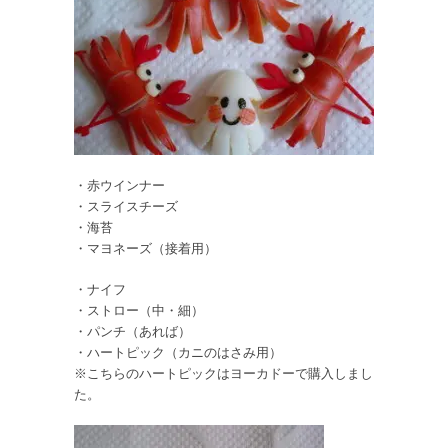
・赤ウインナー
・スライスチーズ
・海苔
・マヨネーズ（接着用）
・ナイフ
・ストロー（中・細）
・パンチ（あれば）
・ハートピック（カニのはさみ用）
※こちらのハートピックはヨーカドーで購入しまし
た。