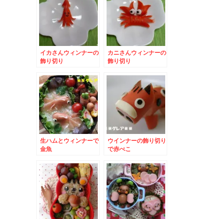
イカさんウィンナーの
カニさんウィンナーの
飾り切り
飾り切り
生ハムとウィンナーで
ウインナーの飾り切り
金魚
で赤べこ