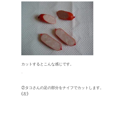
カットするとこんな感じです。
②タコさんの足の部分をナイフでカットします。
(左)