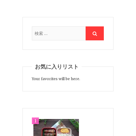
お気に入りリスト
Your favorites will be here.