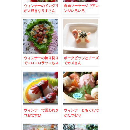
ウィンナーのドングリ
魚肉ソーセージでアレ
が大好きなりすさん
ンジいろいろ
ウィンナーの飾り切り
ポークビッツとチーズ
でコロコロラッコちゃ
でカメさん
ん
ウィンナーで囚われタ
ウィンナーとちくわで
コおむすび
かたつむり