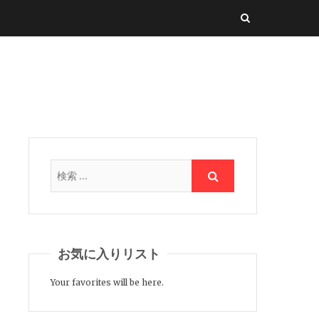
お気に入りリスト
Your favorites will be here.