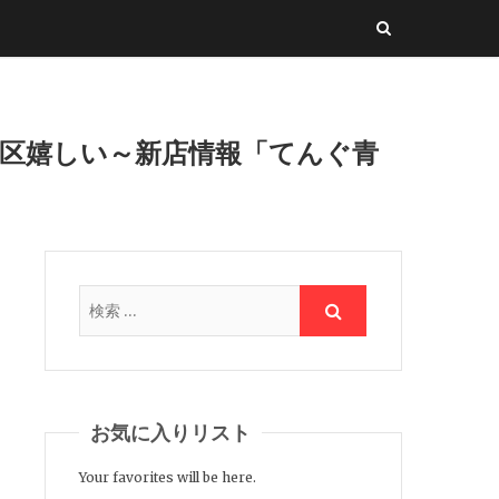
中央区嬉しい～新店情報「てんぐ青
お気に入りリスト
Your favorites will be here.