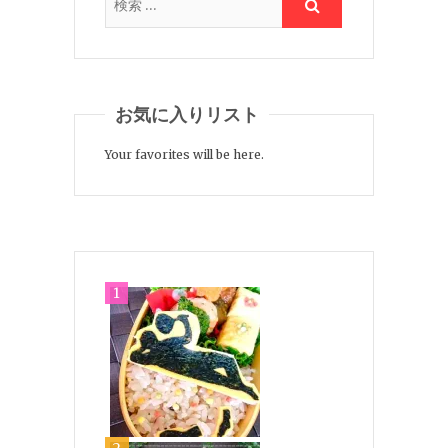
お気に入りリスト
Your favorites will be here.