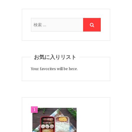
お気に入りリスト
Your favorites will be here.