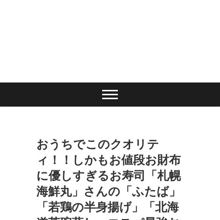
おうちでこのクオリテ
ィ！！しかもお値段お財布
に優しすぎるお寿司「札幌
海鮮丸」さんの「ふたば」
「若鶏の半身揚げ」「北海