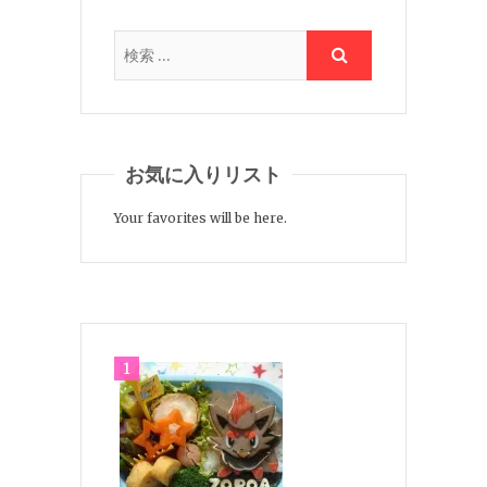
お気に入りリスト
Your favorites will be here.