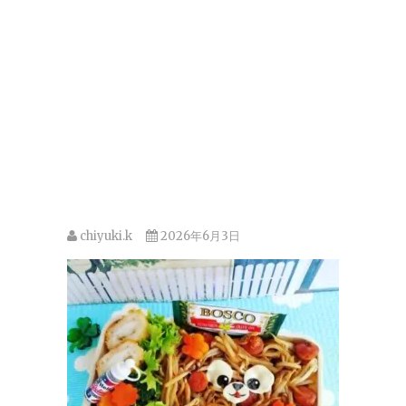
chiyuki.k
2026年6月3日