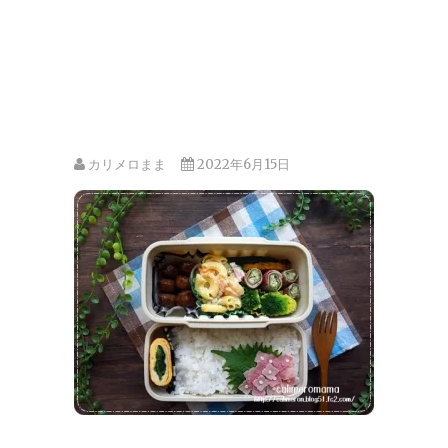
カリメロまま
2022年6月15日