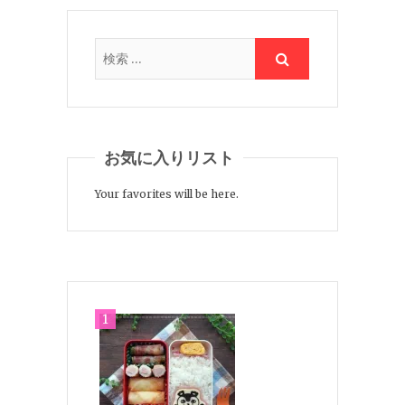
お気に入りリスト
Your favorites will be here.