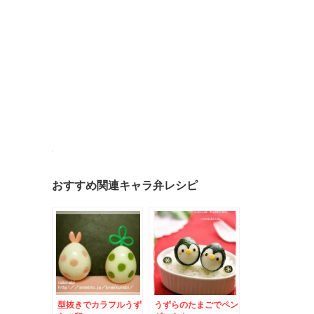
おすすめ関連キャラ弁レシピ
型抜きでカラフルうず
うずらのたまごでペン