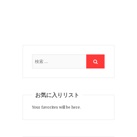
お気に入りリスト
Your favorites will be here.