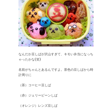
なんだか豆しばが沢山すぎて、キモい弁当になっち
ゃったかな(笑)
名前がちゃんとあるんですよ。茶色の豆しばから時
計周りに
（茶）コーヒー豆しば
（赤）ジェリービーンしば
（オレンジ）レンズ豆しば