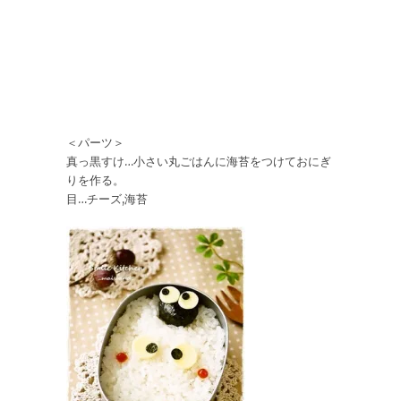
＜パーツ＞
真っ黒すけ…小さい丸ごはんに海苔をつけておにぎ
りを作る。
目…チーズ,海苔