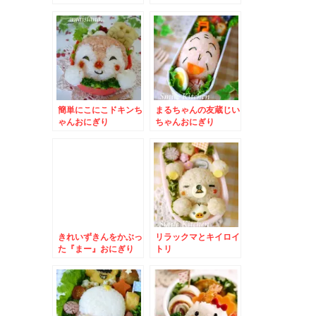
簡単にこにこドキンち
まるちゃんの友蔵じい
ゃんおにぎり
ちゃんおにぎり
きれいずきんをかぶっ
リラックマとキイロイ
た『まー』おにぎり
トリ