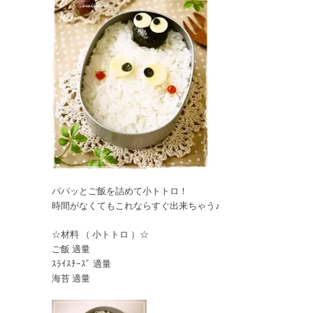
パパッとご飯を詰めて小トトロ！
時間がなくてもこれならすぐ出来ちゃう♪
☆材料 （ 小トトロ ）☆
ご飯 適量
ｽﾗｲｽﾁｰｽﾞ 適量
海苔 適量