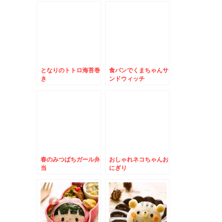
となりのトトロ海苔巻
食パンでくまちゃんサ
き
ンドウィッチ
春のみつばちガール弁
おしゃれネコちゃんお
当
にぎり