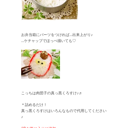
お弁当箱にパーツをつければ…出来上がり♪
…ケチャップでほっぺ描いても♡
こっちは肉団子の真っ黒くろすけ♪♬
＊詰めるだけ！
真っ黒くろすけはいろんなもので代用してください
♪