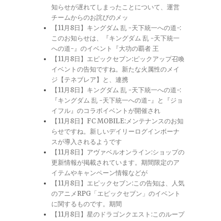
知らせが遅れてしまったことについて、運営
チームからのお詫びのメッ
【11月8日】キングダム 乱 -天下統一への道-:
このお知らせは、『キングダム 乱 -天下統一
への道-』のイベント『大功の覇者 王
【11月8日】エピックセブン:ピックアップ召喚
イベントの告知ですね。新たな火属性のメイ
ジ【テネブレア】と、連携
【11月8日】キングダム 乱 -天下統一への道-:
『キングダム 乱 -天下統一への道-』と『ジョ
イフル』のコラボイベントが開催され
【11月8日】FC MOBILE:メンテナンスのお知
らせですね。新しいデイリーログインボーナ
スが導入されるようです
【11月8日】アヴァベルオンライン:ショップの
更新情報が掲載されています。期間限定のア
イテムやキャンペーン情報などが
【11月8日】エピックセブン:この告知は、人気
のアニメRPG「エピックセブン」のイベント
に関するものです。期間
【11月8日】星のドラゴンクエスト:このループ