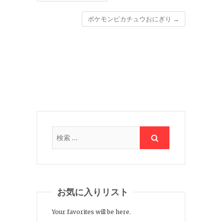
ポケモンピカチュウおにぎり
→
お気に入りリスト
Your favorites will be here.