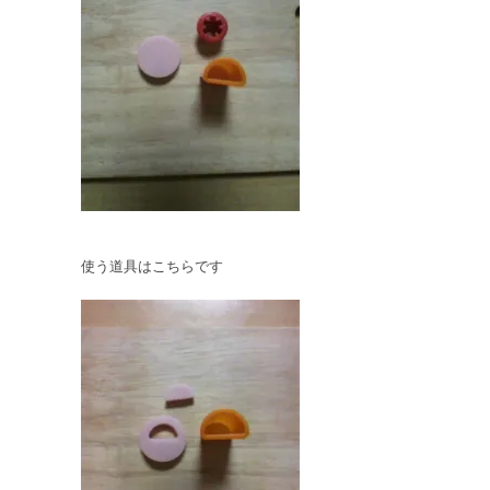
使う道具はこちらです