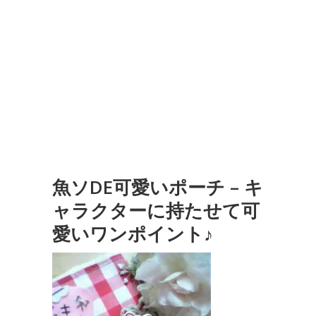
魚ソDE可愛いポーチ – キ
ャラクターに持たせて可
愛いワンポイント♪