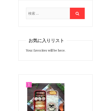
お気に入りリスト
Your favorites will be here.