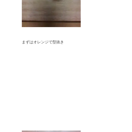
まずはオレンジで型抜き