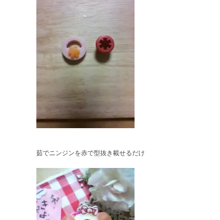
茹でニンジンを赤で型抜き載せるだけ