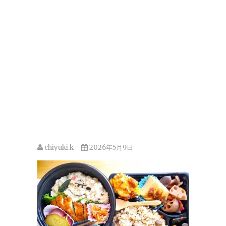
chiyuki.k
2026年5月9日