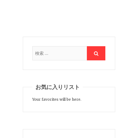
お気に入りリスト
Your favorites will be here.