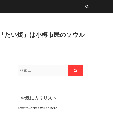
と「たい焼」は小樽市民のソウル
お気に入りリスト
Your favorites will be here.