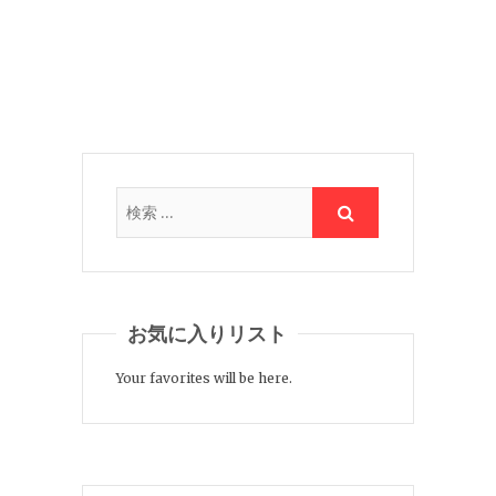
お気に入りリスト
Your favorites will be here.