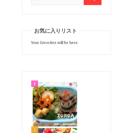
お気に入りリスト
Your favorites will be here.