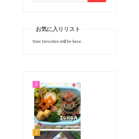
お気に入りリスト
Your favorites will be here.