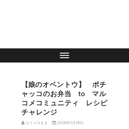
【娘のオベントウ】 ポチ
ャッコのお弁当 to マル
コメコミュニティ レシピ
チャレンジ
カリメロまま
2026年5月18日