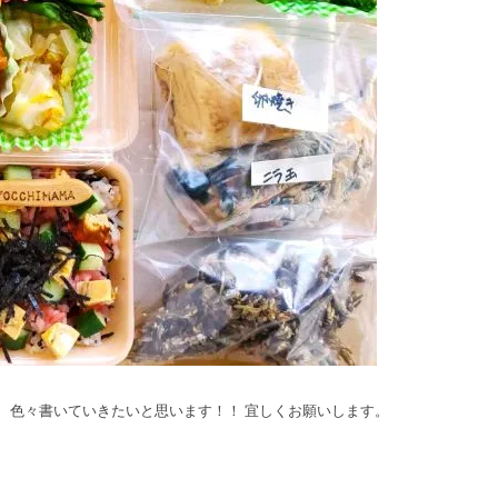
 色々書いていきたいと思います！！ 宜しくお願いします。