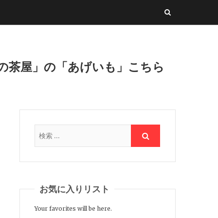
峠の茶屋」の「あげいも」こちら
お気に入りリスト
Your favorites will be here.