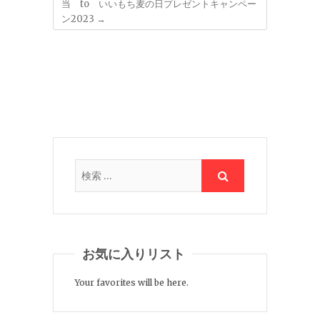
当 to いいもち麦の日プレゼントキャンペー
ン2023
→
お気に入りリスト
Your favorites will be here.