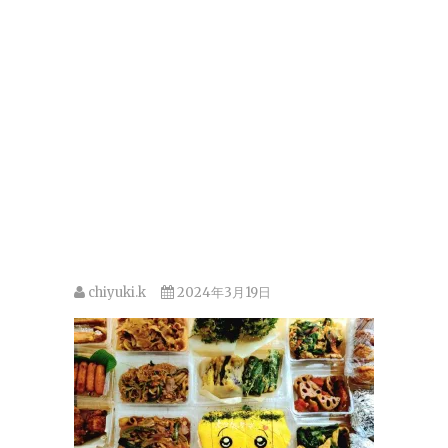
chiyuki.k
2024年3月19日