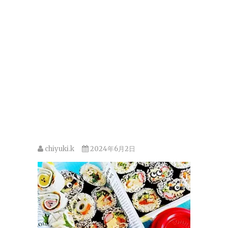
chiyuki.k
2024年6月2日