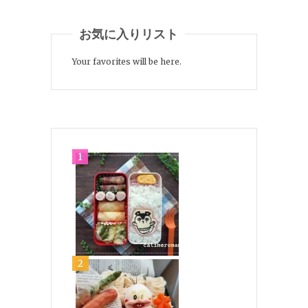
お気に入りリスト
Your favorites will be here.