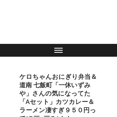
ケロちゃんおにぎり弁当＆
道南 七飯町「一休いずみ
や」さんの気になってた
「Aセット」カツカレー＆
ラーメン凄すぎ９５０円っ