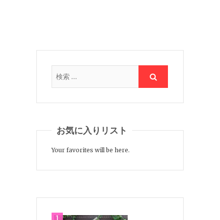
お気に入りリスト
Your favorites will be here.