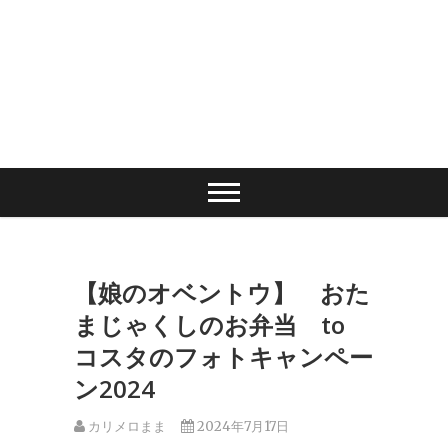
【娘のオベントウ】 おた
まじゃくしのお弁当 to
コスタのフォトキャンペー
ン2024
カリメロまま
2024年7月17日