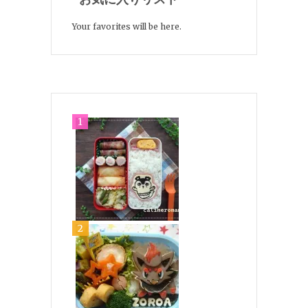
Your favorites will be here.