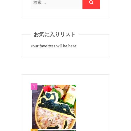
お気に入りリスト
Your favorites will be here.