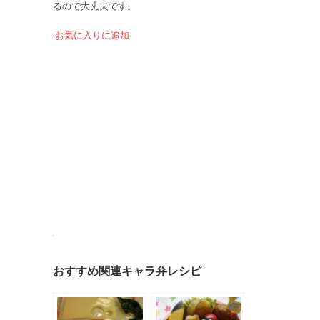
るので大丈夫です。
お気に入りに追加
おすすめ関連キャラ弁レシピ