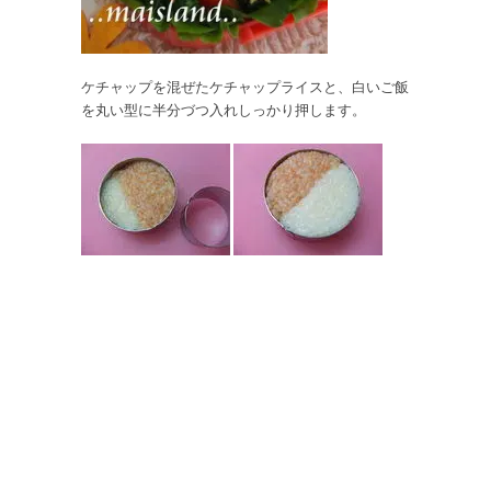
ケチャップを混ぜたケチャップライスと、白いご飯
を丸い型に半分づつ入れしっかり押します。