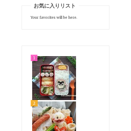
お気に入りリスト
Your favorites will be here.