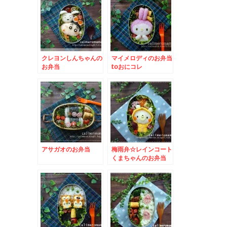
クレヨンしんちゃんの
マイメロディのお弁当
お弁当
toおにコレ
アサガオのお弁当
梅雨弁☆レインコート
くまちゃんのお弁当