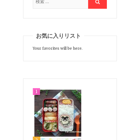
お気に入りリスト
Your favorites will be here.