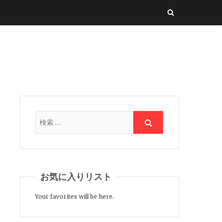
お気に入りリスト
Your favorites will be here.