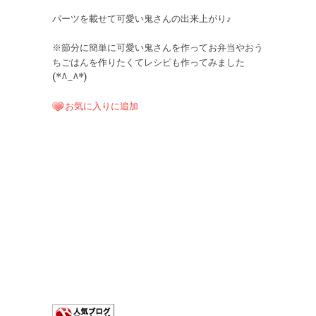
パーツを載せて可愛い鬼さんの出来上がり♪
※節分に簡単に可愛い鬼さんを作ってお弁当やおう
ちごはんを作りたくてレシピも作ってみました
(*^_^*)
お気に入りに追加