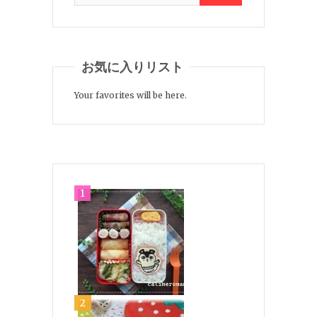
お気に入りリスト
Your favorites will be here.