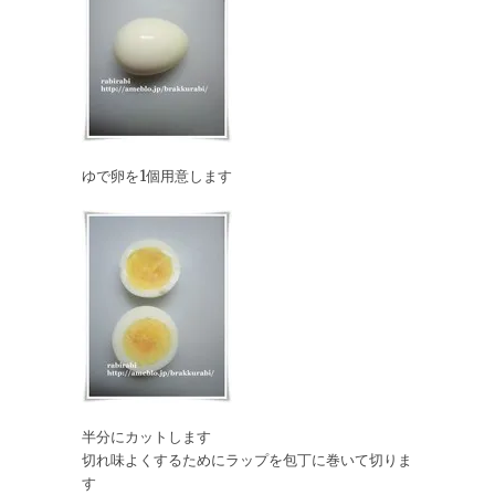
ゆで卵を1個用意します
半分にカットします
切れ味よくするためにラップを包丁に巻いて切りま
す