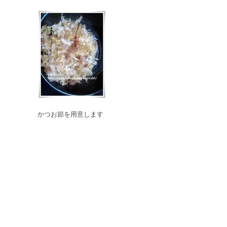
かつお節を用意します