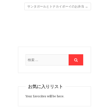
サンタガールとトナカイボーイのお弁当
→
お気に入りリスト
Your favorites will be here.