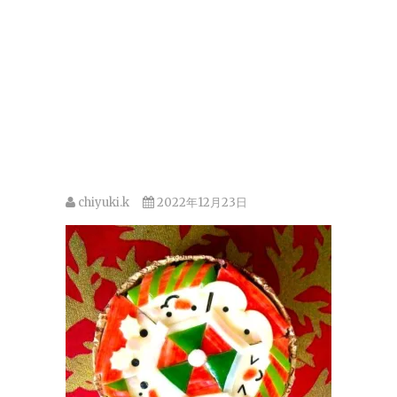
chiyuki.k
2022年12月23日