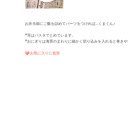
お弁当箱にご飯を詰めてパーツをつければ…くまくん♪
*耳はパスタでとめています。
*おにぎりは海苔のまわりに細かく切り込みを入れると巻きや
お気に入りに追加