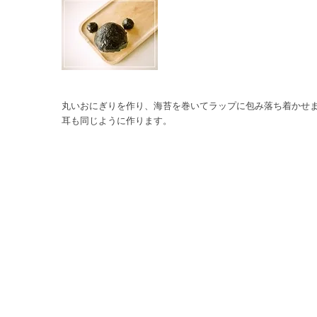
丸いおにぎりを作り、海苔を巻いてラップに包み落ち着かせ
耳も同じように作ります。