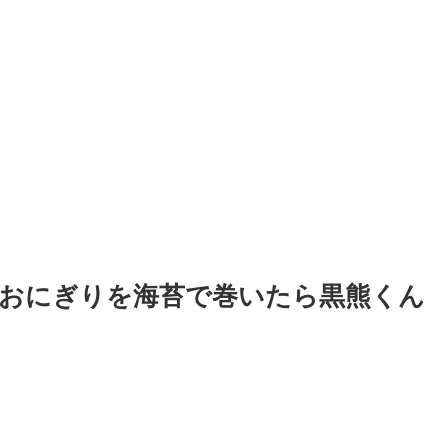
– おにぎりを海苔で巻いたら黒熊くん