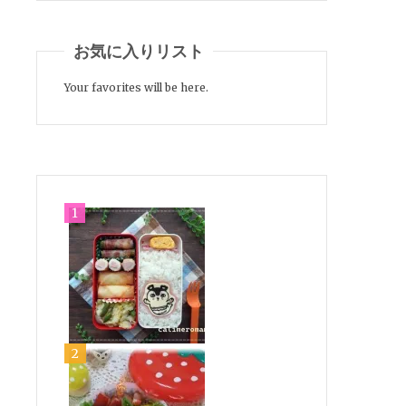
お気に入りリスト
Your favorites will be here.