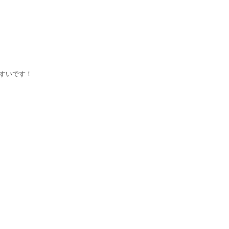
すいです！