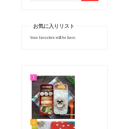
お気に入りリスト
Your favorites will be here.