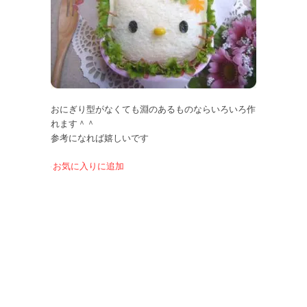
おにぎり型がなくても淵のあるものならいろいろ作
れます＾＾
参考になれば嬉しいです
お気に入りに追加