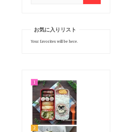
お気に入りリスト
Your favorites will be here.