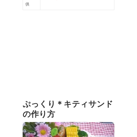
供
ぷっくり＊キティサンド
の作り方