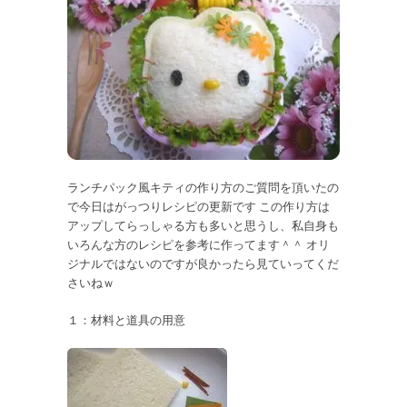
ランチパック風キティの作り方のご質問を頂いたの
で今日はがっつりレシピの更新です この作り方は
アップしてらっしゃる方も多いと思うし、私自身も
いろんな方のレシピを参考に作ってます＾＾ オリ
ジナルではないのですが良かったら見ていってくだ
さいねｗ
１：材料と道具の用意