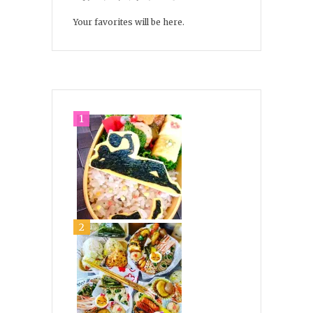
Your favorites will be here.