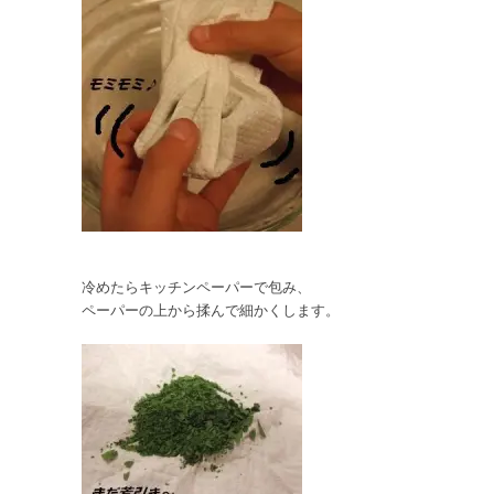
冷めたらキッチンペーパーで包み、
ペーパーの上から揉んで細かくします。