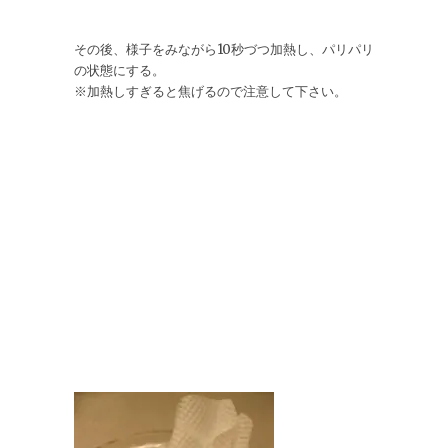
その後、様子をみながら10秒づつ加熱し、パリパリ
の状態にする。
※加熱しすぎると焦げるので注意して下さい。