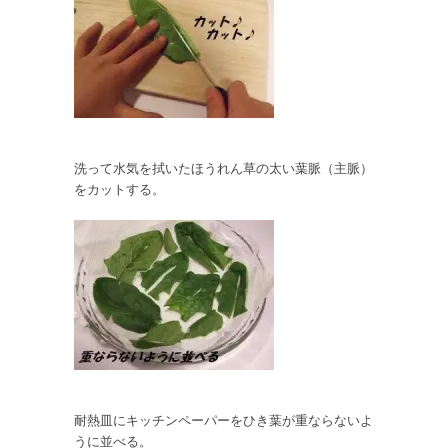
洗って水気を拭いたほうれん草の太い葉脈（主脈）
をカットする。
耐熱皿にキッチンペーパーをひき葉が重ならないよ
うに並べる。