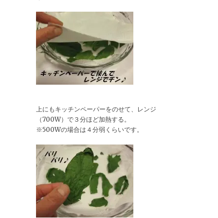
上にもキッチンペーパーをのせて、レンジ
（700W）で３分ほど加熱する。
※500Wの場合は４分弱くらいです。