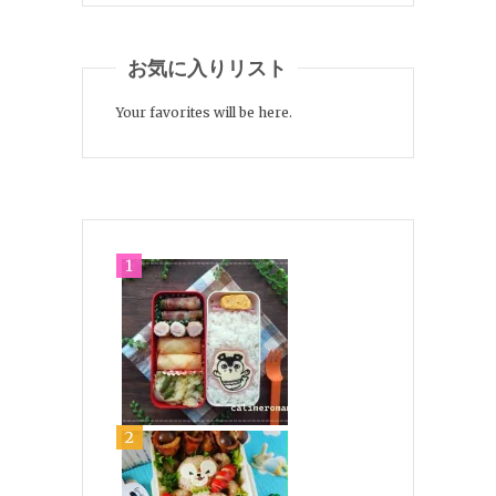
お気に入りリスト
Your favorites will be here.