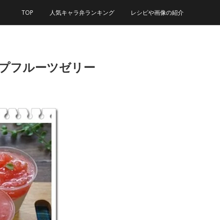
TOP
人気キャラ弁ランキング
レシピや画像の紹介
ープフルーツゼリー