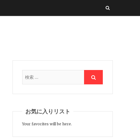
お気に入りリスト
Your favorites will be here.