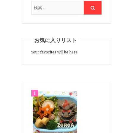
お気に入りリスト
Your favorites will be here.