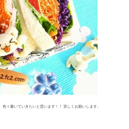
 色々書いていきたいと思います！！ 宜しくお願いします。