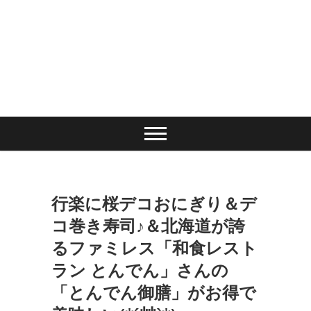
行楽に桜デコおにぎり＆デ
コ巻き寿司♪＆北海道が誇
るファミレス「和食レスト
ラン とんでん」さんの
「とんでん御膳」がお得で