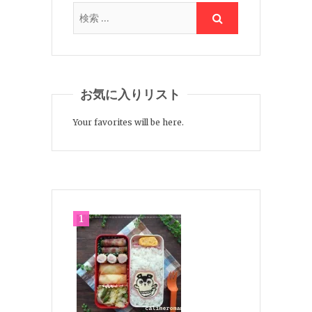
お気に入りリスト
Your favorites will be here.