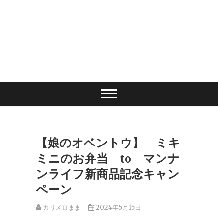
【娘のオベントウ】 ミキ
ミニのお弁当 to マンナ
ンライフ新商品記念キャン
ペーン
カリメロまま
2024年5月15日