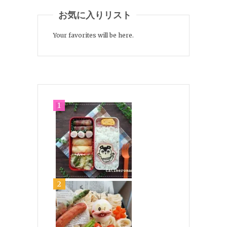
お気に入りリスト
Your favorites will be here.