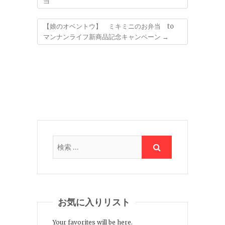
当
【娘のオベントウ】 ミキミニのお弁当 to
マンナンライフ新商品記念キャンペーン
→
お気に入りリスト
Your favorites will be here.