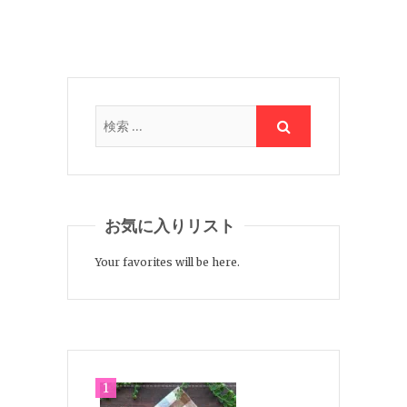
お気に入りリスト
Your favorites will be here.