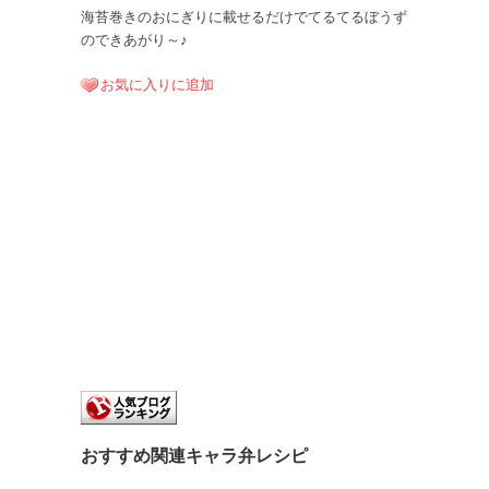
海苔巻きのおにぎりに載せるだけでてるてるぼうず
のできあがり～♪
お気に入りに追加
おすすめ関連キャラ弁レシピ