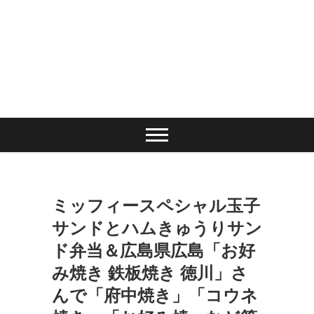
ミッフィースペシャル玉子
サンドとハムきゅうりサン
ド弁当＆広島県広島「お好
み焼き 鉄板焼き 徳川」さ
んで「府中焼き」「コウネ